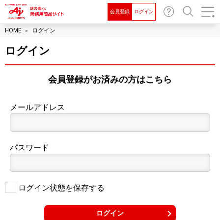
会員登録
ログイン
お問
検索
HOME
ログイン
い合
わせ
ログイン
会員登録がお済みの⽅はこちら
メールアドレス
パスワード
ログイン状態を保存する