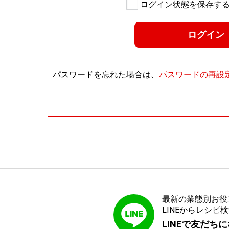
ログイン状態を保存す
パスワードを忘れた場合は、
パスワードの再設
最新の業態別お役
LINEからレシ
LINEで友だち