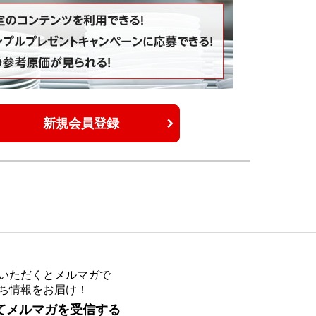
新規会員登録
いただくとメルマガで
ち情報をお届け！
てメルマガを受信する