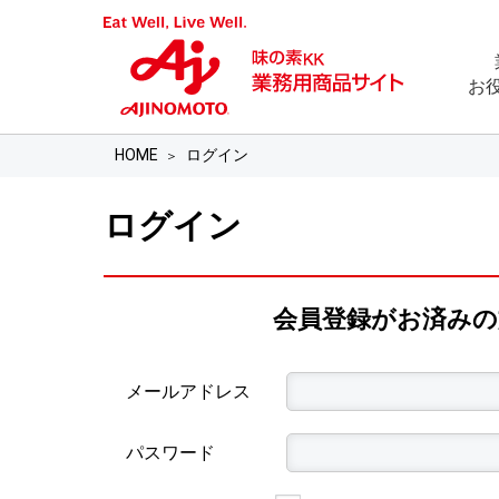
お
HOME
ログイン
ログイン
会員登録がお済み
メールアドレス
パスワード