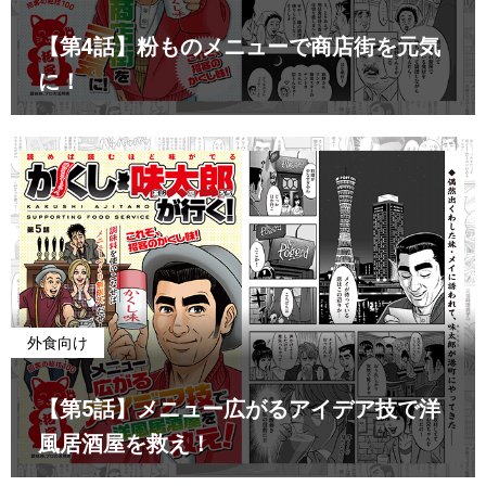
【第4話】粉ものメニューで商店街を元気
に！
外食向け
【第5話】メニュー広がるアイデア技で洋
風居酒屋を救え！