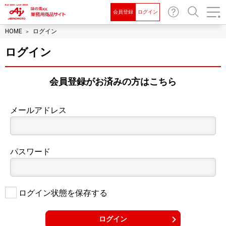
会員登録
ログイン
お問
検索
HOME
ログイン
い合
わせ
ログイン
会員登録がお済みの⽅はこちら
メールアドレス
パスワード
ログイン状態を保存する