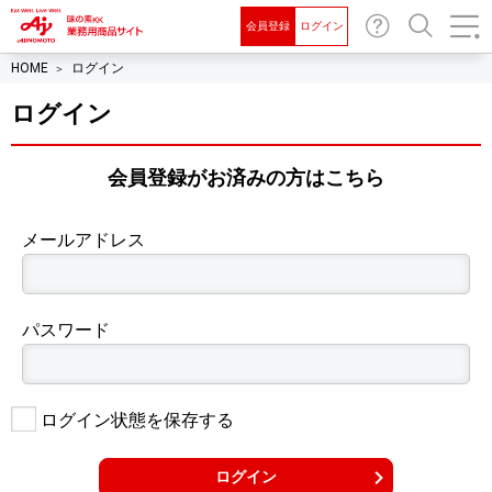
会員登録
ログイン
お問
検索
HOME
ログイン
い合
わせ
ログイン
会員登録がお済みの⽅はこちら
メールアドレス
パスワード
ログイン状態を保存する