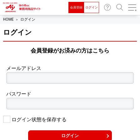
会員登録
ログイン
お問
検索
HOME
ログイン
い合
わせ
ログイン
会員登録がお済みの⽅はこちら
メールアドレス
パスワード
ログイン状態を保存する