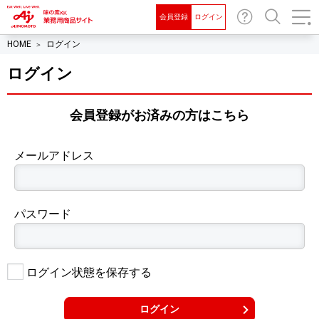
会員登録
ログイン
お問
検索
HOME
ログイン
い合
わせ
ログイン
会員登録がお済みの⽅はこちら
メールアドレス
パスワード
ログイン状態を保存する