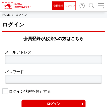
会員登録
ログイン
お問
検索
HOME
ログイン
い合
わせ
ログイン
会員登録がお済みの⽅はこちら
メールアドレス
パスワード
ログイン状態を保存する