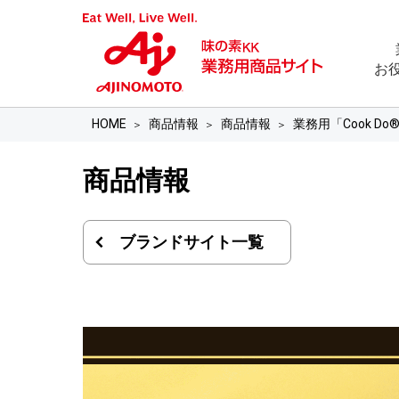
お
HOME
商品情報
商品情報
業務用「Cook D
商品情報
ブランドサイト一覧