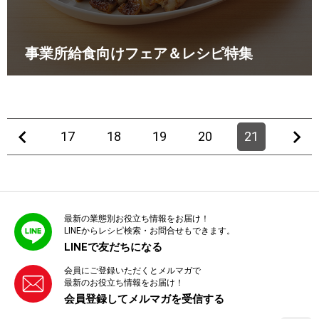
事業所給食向けフェア＆レシピ特集
17
18
19
20
21
最新の業態別お役立ち情報をお届け！
LINEからレシピ検索・お問合せもできます。
LINEで友だちになる
会員にご登録いただくとメルマガで
最新のお役立ち情報をお届け！
会員登録してメルマガを受信する