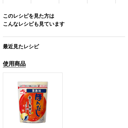
このレシピを見た方は
こんなレシピも見ています
最近見たレシピ
使用商品