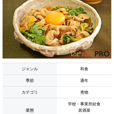
ジャンル
和食
季節
通年
カテゴリ
煮物
学校・事業所給食
業態
居酒屋