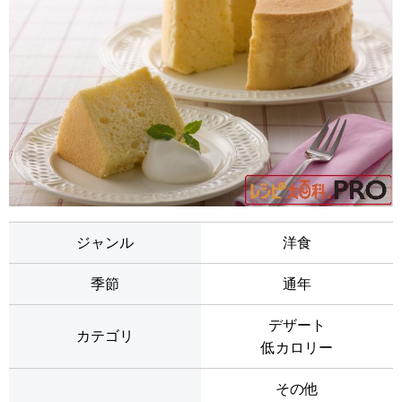
ジャンル
洋食
季節
通年
デザート
カテゴリ
低カロリー
その他