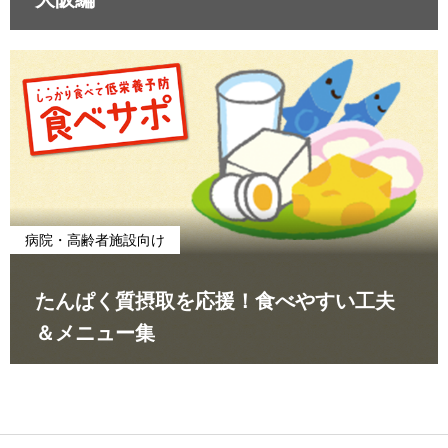
病院・高齢者施設向け
たんぱく質摂取を応援！食べやすい工夫
＆メニュー集