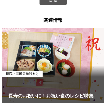
関連情報
病院・高齢者施設向け
長寿のお祝いに！お祝い食のレシピ特集