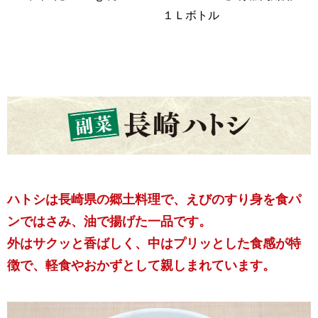
１Ｌボトル
ハトシは長崎県の郷土料理で、えびのすり身を食パ
ンではさみ、油で揚げた一品です。
外はサクッと香ばしく、中はプリッとした食感が特
徴で、軽食やおかずとして親しまれています。