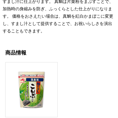
すまし汁に仕上がります。 真鯛は片栗粉をまぶすことで、
加熱時の身縮みを防ぎ、ふっくらとした仕上がりになりま
す。 価格をおさえたい場合は、真鯛を紅白かまぼこに変更
し、すまし汁として提供することで、お祝いらしさを演出
することもできます。
商品情報