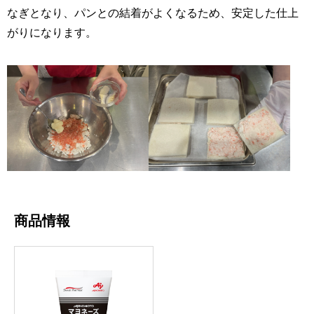
なぎとなり、パンとの結着がよくなるため、安定した仕上
がりになります。
商品情報