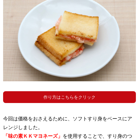
作り方はこちらをクリック
今回は価格をおさえるために、ソフトすり身をベースにア
レンジしました。
「味の素ＫＫマヨネーズ」
を使用することで、すり身のつ