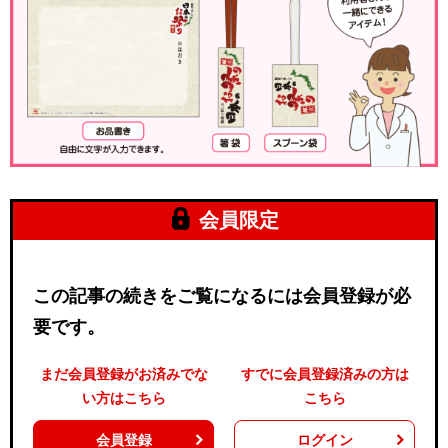
会員限定
この記事の続きをご覧になるには会員登録が必
要です。
まだ会員登録がお済みでな
すでに会員登録済みの方は
い方はこちら
こちら
会員登録
ログイン