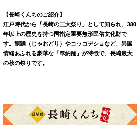
【長崎くんちのご紹介】
江戸時代から「長崎の三大祭り」として知られ、380
年以上の歴史を持つ国指定重要無形民俗文化財で
す。龍踊（じゃおどり）やコッコデショなど、異国
情緒あふれる豪華な「奉納踊」が特徴で、長崎最大
の秋の祭りです。