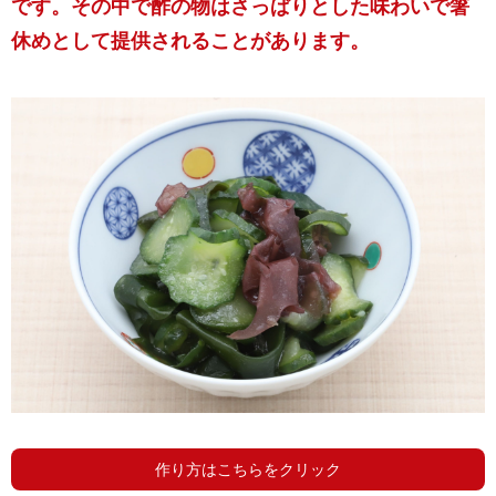
です。その中で酢の物はさっぱりとした味わいで箸
休めとして提供されることがあります。
作り方はこちらをクリック