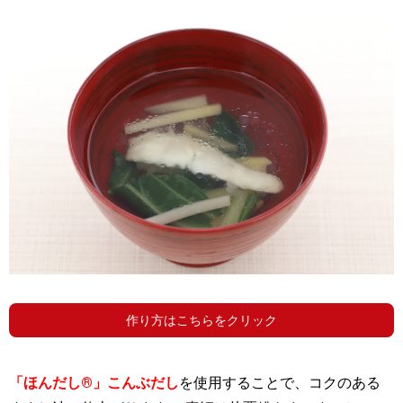
作り方はこちらをクリック
「ほんだし®」こんぶだし
を使用することで、コクのある