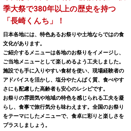
季大祭で
380年以上の歴史を持つ
「長崎くんち」！
日本各地には、特色あるお祭りや土地ならではの食
文化があります。
ご紹介するメニューは各地のお祭りをイメージし、
ご当地メニューとして楽しめるよう工夫しました。
施設でも手に入りやすい食材を使い、現場経験者の
アドバイスを活かし、塩分やたんぱく質、食べやす
さにも配慮した高齢者も安心のレシピです。
お祭りの雰囲気や地域の特色を感じられる工夫を凝
らし、食事で旅行気分も味わえます。全国のお祭り
をテーマにしたメニューで、食卓に彩りと楽しさを
プラスしましょう。