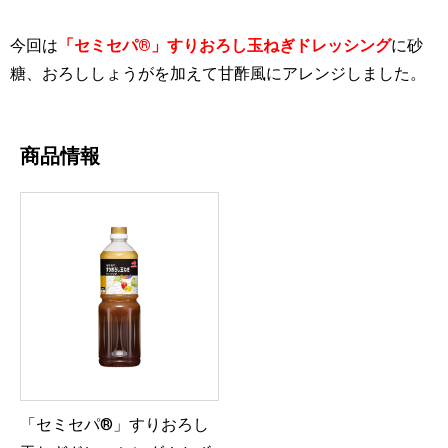
今回は
「セミセパ®」すりおろし玉ねぎドレッシング
に砂
糖、おろししょうがを加えて甘酢風にアレンジしました。
商品情報
「セミセパ®」すりおろし