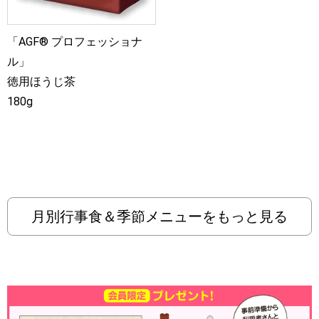
「AGF® プロフェッショナ
ル」
徳用ほうじ茶
180g
月別行事食＆季節メニューをもっと見る