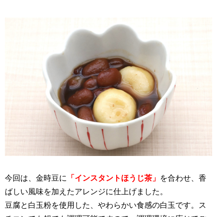
今回は、金時豆に
「インスタントほうじ茶」
を合わせ、香
ばしい風味を加えたアレンジに仕上げました。
豆腐と白玉粉を使用した、やわらかい食感の白玉です。ス