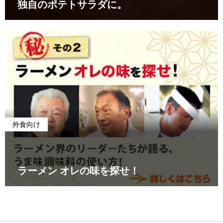
独自のポテトサラダに。
外食向け
ラーメン オレの味を探せ！