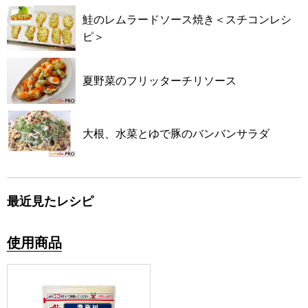
鮭のレムラードソース焼き＜スチコンレシ
ピ＞
夏野菜のフリッターチリソース
大根、水菜とゆで豚のバンバンサラダ
最近見たレシピ
使用商品