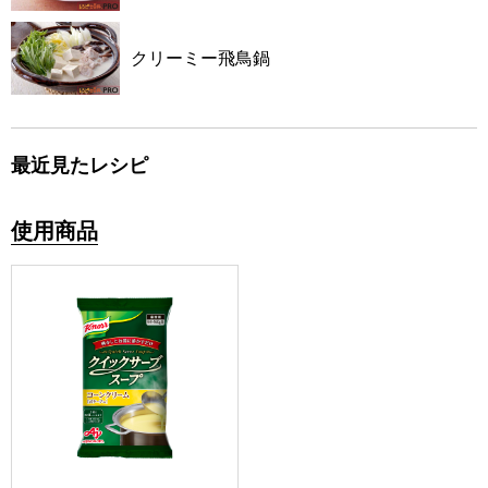
クリーミー飛鳥鍋
最近見たレシピ
使用商品