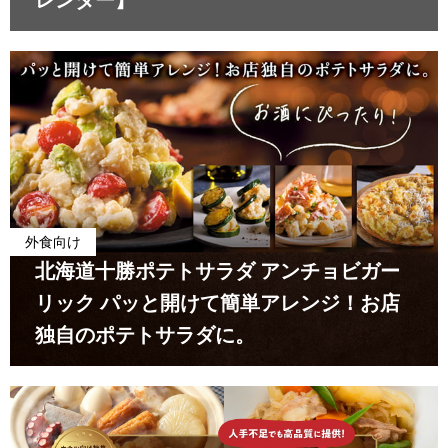
レンダー】
外食向け
北海道十勝ポテトサラダ アンチョビガー
リック パッと開けて簡単アレンジ！お店
独自のポテトサラダに。