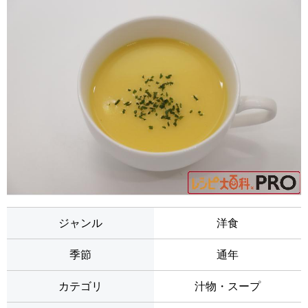
ジャンル
洋食
季節
通年
カテゴリ
汁物・スープ