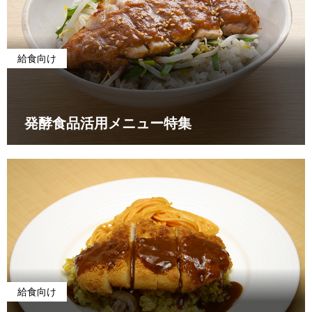
給食向け
発酵食品活用メニュー特集
給食向け