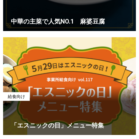
中華の主菜で人気NO.1 麻婆豆腐
給食向け
「エスニックの日」メニュー特集