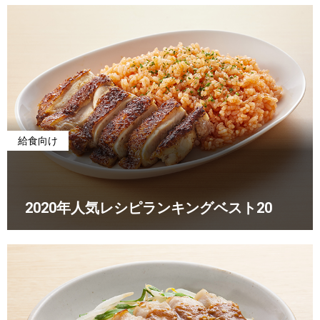
給食向け
2020年人気レシピランキングベスト20