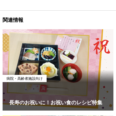
関連情報
病院・高齢者施設向け
長寿のお祝いに！お祝い食のレシピ特集