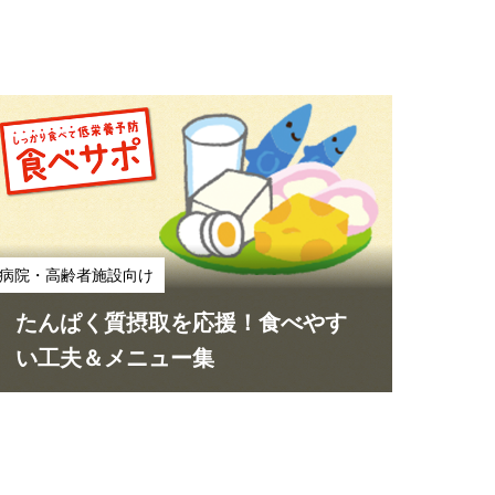
病院・高齢者施設向け
たんぱく質摂取を応援！食べやす
い工夫＆メニュー集