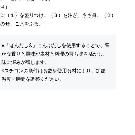
（４）
器に（１）を盛りつけ、（３）を注ぎ、ささ身、（２）
をのせ、ごまをふる。
●「ほんだし®」こんぶだしを使用することで、豊
かな香りと風味が素材と料理の持ち味を活かし、
味に深みが増します。
※スチコンの条件は食数や使用食材により、加熱
温度・時間を調整ください。