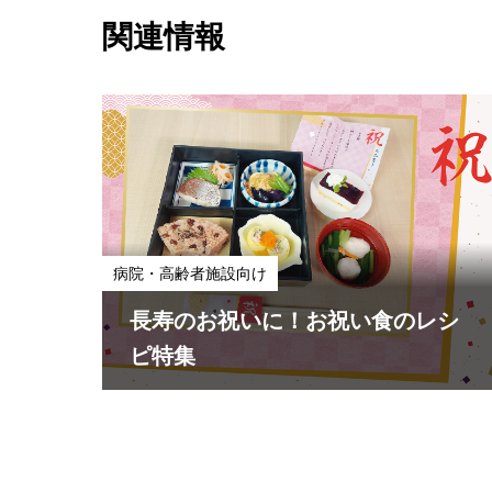
関連情報
病院・高齢者施設向け
長寿のお祝いに！お祝い食のレシ
ピ特集