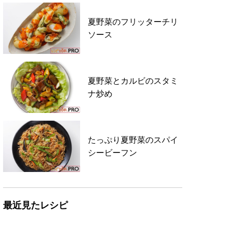
夏野菜のフリッターチリ
ソース
夏野菜とカルビのスタミ
ナ炒め
たっぷり夏野菜のスパイ
シービーフン
最近見たレシピ