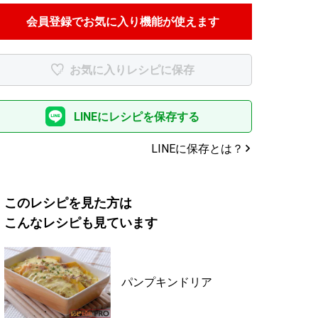
会員登録でお気に入り機能が使えます
お気に入りレシピに保存
LINEにレシピを保存する
LINEに保存とは？
このレシピを見た方は
こんなレシピも見ています
パンプキンドリア