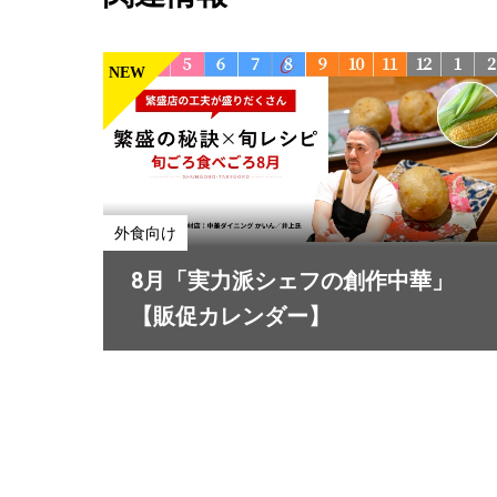
NEW
外食向け
8月「実力派シェフの創作中華」
【販促カレンダー】