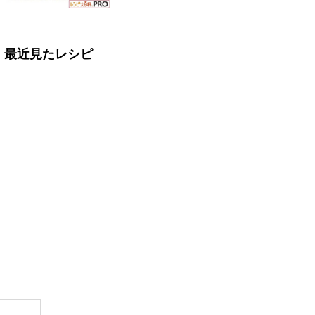
最近見たレシピ