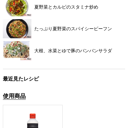
夏野菜とカルビのスタミナ炒め
たっぷり夏野菜のスパイシービーフン
大根、水菜とゆで豚のバンバンサラダ
最近見たレシピ
使用商品