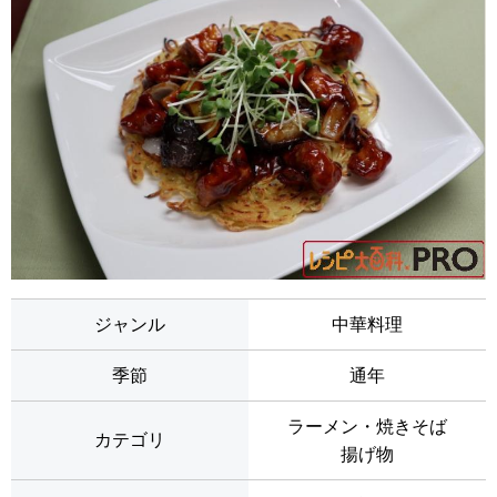
ジャンル
中華料理
季節
通年
ラーメン・焼きそば
カテゴリ
揚げ物