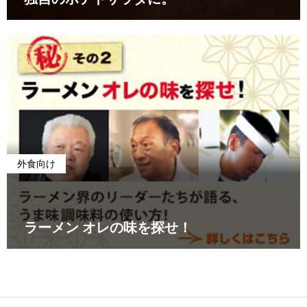
外食向け
ラーメン オレの味を探せ！