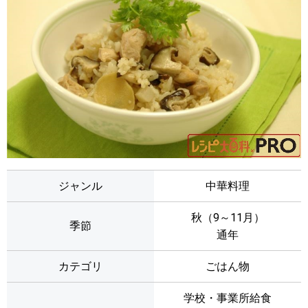
ジャンル
中華料理
秋（9～11月）
季節
通年
カテゴリ
ごはん物
学校・事業所給食