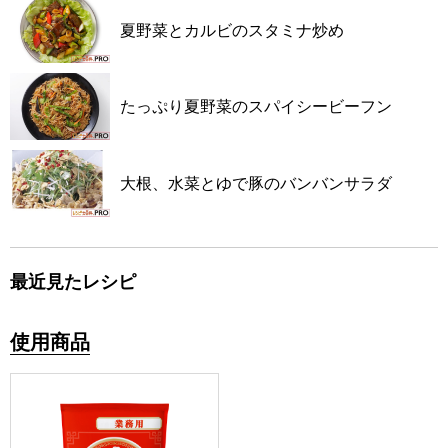
夏野菜とカルビのスタミナ炒め
たっぷり夏野菜のスパイシービーフン
大根、水菜とゆで豚のバンバンサラダ
最近見たレシピ
使用商品