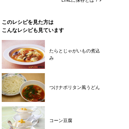
LINEに保存とは？
このレシピを見た方は
こんなレシピも見ています
たらとじゃがいもの煮込
み
つけナポリタン風うどん
コーン豆腐