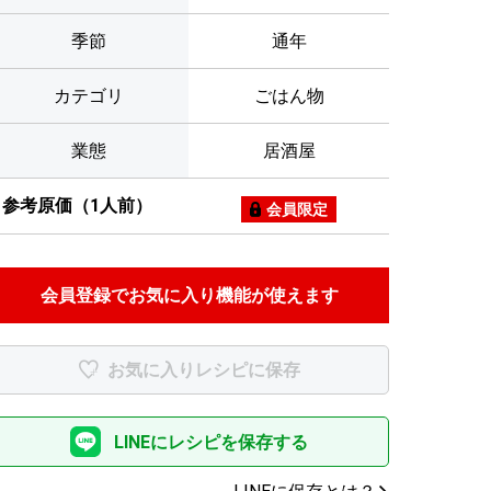
季節
通年
カテゴリ
ごはん物
業態
居酒屋
参考原価（1人前）
会員限定
会員登録でお気に入り機能が使えます
お気に入りレシピに保存
LINEにレシピを保存する