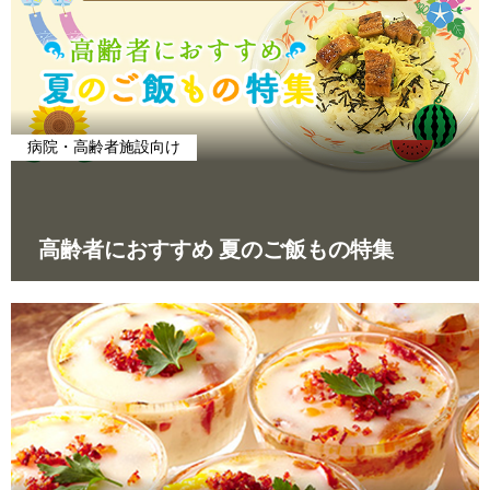
病院・高齢者施設向け
高齢者におすすめ 夏のご飯もの特集