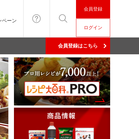
会員登録
ンペーン
ログイン
お問い合わ
検索
会員登録はこちら
せ