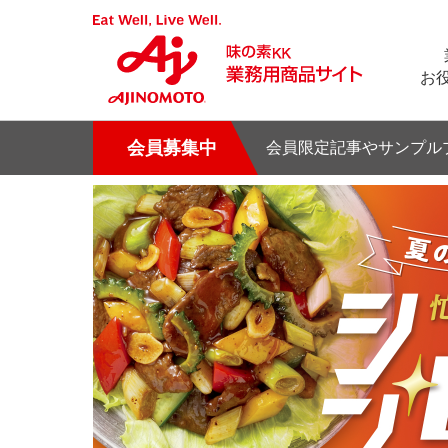
お
会員募集中
会員限定記事やサンプル