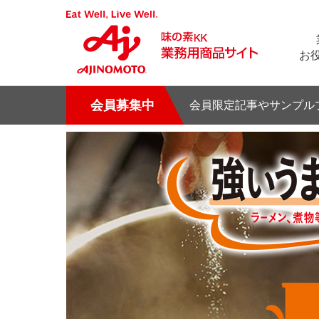
お
会員募集中
会員限定記事やサンプル