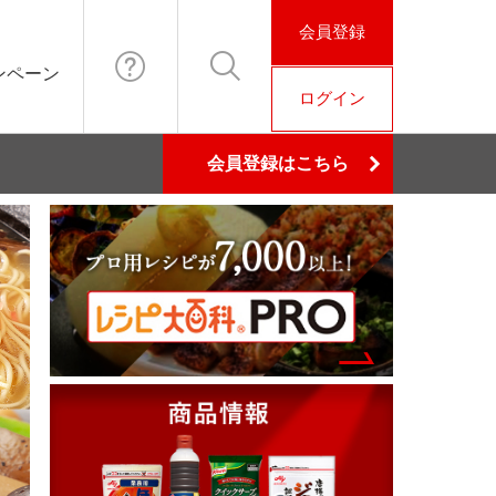
会員登録
ンペーン
ログイン
お問い合わ
検索
会員登録はこちら
せ